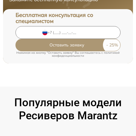
Бесплатная консультация со
специалистом
Оставить заявку
Нажимая на кнопку "Оставить заявку" Вы соглашаетесь c
политикой
конфиденциальности
Популярные модели
Ресиверов Marantz