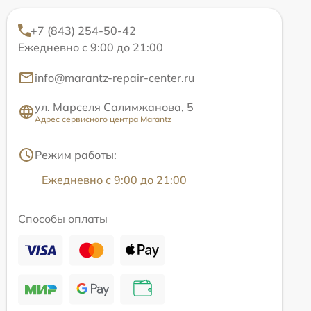
+7 (843) 254-50-42
Ежедневно с 9:00 до 21:00
info@marantz-repair-center.ru
ул. Марселя Салимжанова, 5
Адрес сервисного центра Marantz
Режим работы:
Ежедневно с 9:00 до 21:00
Способы оплаты