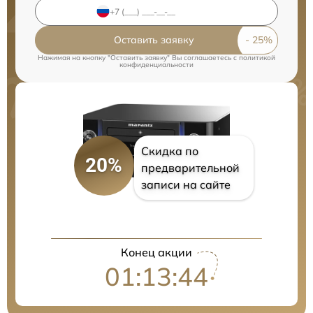
Оставить заявку
Нажимая на кнопку "Оставить заявку" Вы соглашаетесь c
политикой
конфиденциальности
Скидка по
20%
предварительной
записи на сайте
Конец акции
01:13:43