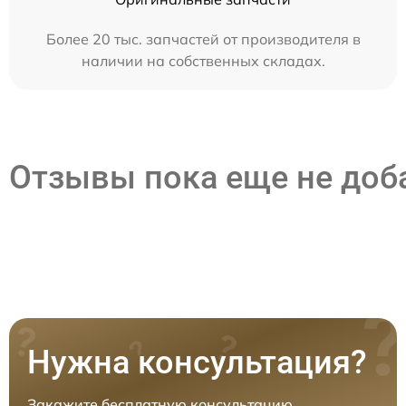
Более 20 тыс. запчастей от производителя в
наличии на собственных складах.
Отзывы пока еще не до
Нужна консультация?
Закажите бесплатную консультацию