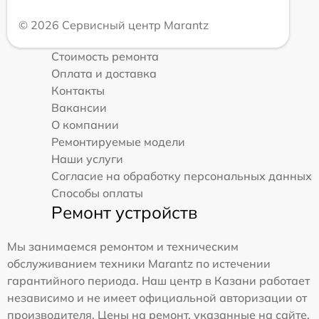
© 2026 Сервисный центр Marantz
Стоимость ремонта
Оплата и доставка
Контакты
Вакансии
О компании
Ремонтируемые модели
Наши услуги
Согласие на обработку персональных данных
Способы оплаты
Ремонт устройств
Мы занимаемся ремонтом и техническим
обслуживанием техники Marantz по истечении
гарантийного периода. Наш центр в Казани работает
независимо и не имеет официальной авторизации от
производителя. Цены на ремонт, указанные на сайте,