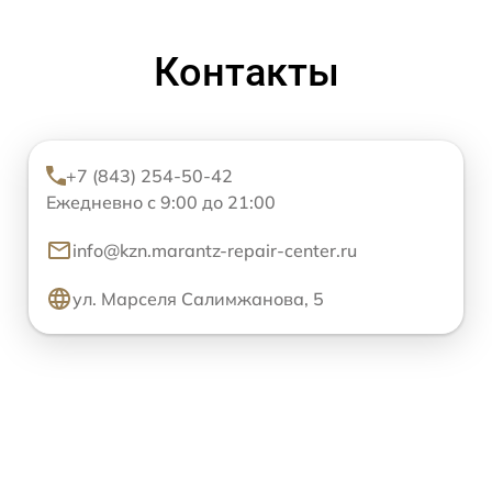
Контакты
+7 (843) 254-50-42
Ежедневно с 9:00 до 21:00
info@kzn.marantz-repair-center.ru
ул. Марселя Салимжанова, 5