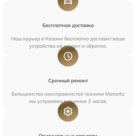
Бесплатная доставка
Наш курьер в Казани бесплатно доставит ваше
устройство на ремонт и обратно.
Срочный ремонт
Большинство неисправностей техники Marantz
мы устраняем в течение 2 часов.
Оригинальные запчасти