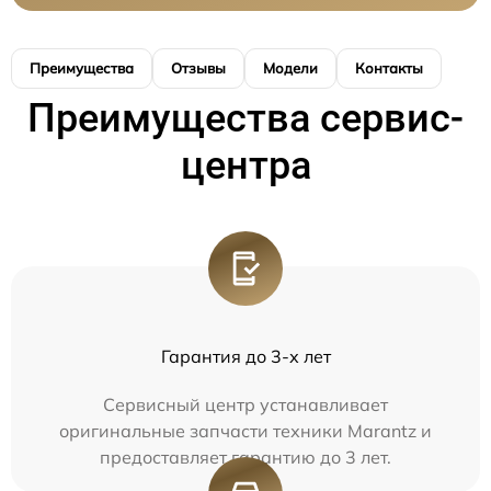
Преимущества
Отзывы
Модели
Контакты
Преимущества сервис-
центра
Гарантия до 3-х лет
Сервисный центр устанавливает
оригинальные запчасти техники Marantz и
предоставляет гарантию до 3 лет.