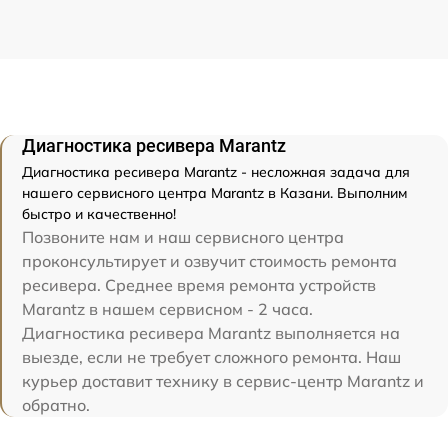
Диагностика ресивера Marantz
Диагностика ресивера Marantz - несложная задача для
нашего сервисного центра Marantz в Казани. Выполним
быстро и качественно!
Позвоните нам и наш сервисного центра
проконсультирует и озвучит стоимость ремонта
ресивера. Среднее время ремонта устройств
Marantz в нашем сервисном - 2 часа.
Диагностика ресивера Marantz выполняется на
выезде, если не требует сложного ремонта. Наш
курьер доставит технику в сервис-центр Marantz и
обратно.