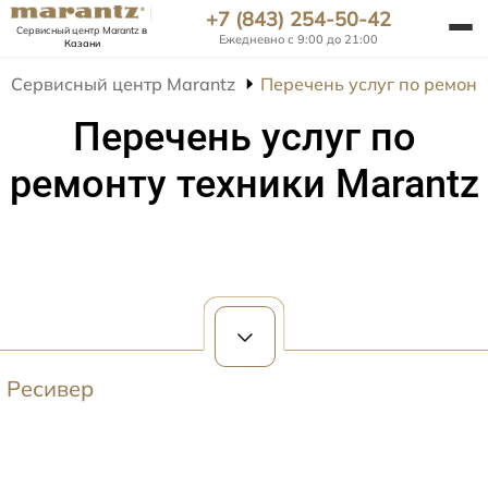
+7 (843) 254-50-42
Сервисный центр Marantz
в
Ежедневно с 9:00 до 21:00
Казани
Сервисный центр Marantz
Перечень услуг по ремонт
Перечень услуг по
ремонту техники Marantz
Ресивер