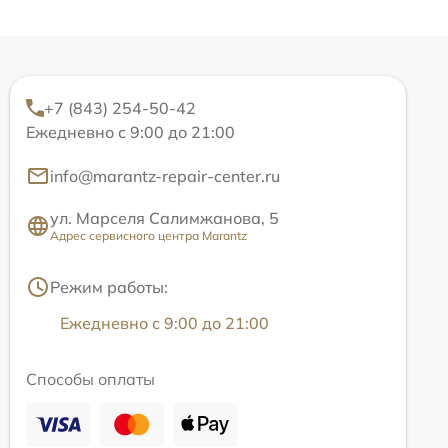
+7 (843) 254-50-42
Ежедневно с 9:00 до 21:00
info@marantz-repair-center.ru
ул. Марселя Салимжанова, 5
Адрес сервисного центра Marantz
Режим работы:
Ежедневно с 9:00 до 21:00
Способы оплаты