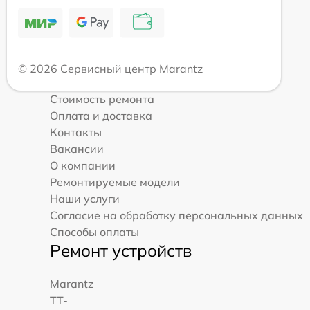
© 2026 Сервисный центр Marantz
Стоимость ремонта
Оплата и доставка
Контакты
Вакансии
О компании
Ремонтируемые модели
Наши услуги
Согласие на обработку персональных данных
Способы оплаты
Ремонт устройств
Marantz
TT-