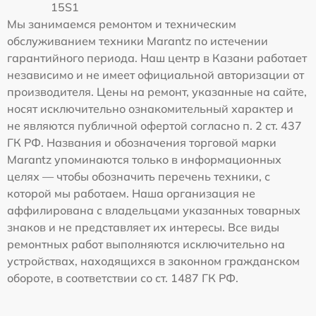
15S1
Мы занимаемся ремонтом и техническим
обслуживанием техники Marantz по истечении
гарантийного периода. Наш центр в Казани работает
независимо и не имеет официальной авторизации от
производителя. Цены на ремонт, указанные на сайте,
носят исключительно ознакомительный характер и
не являются публичной офертой согласно п. 2 ст. 437
ГК РФ. Названия и обозначения торговой марки
Marantz упоминаются только в информационных
целях — чтобы обозначить перечень техники, с
которой мы работаем. Наша организация не
аффилирована с владельцами указанных товарных
знаков и не представляет их интересы. Все виды
ремонтных работ выполняются исключительно на
устройствах, находящихся в законном гражданском
обороте, в соответствии со ст. 1487 ГК РФ.